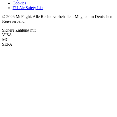
Cookies
EU Air Safety List
© 2026 McFlight. Alle Rechte vorbehalten. Mitglied im Deutschen
Reiseverband.
Sichere Zahlung mit
VISA
MC
SEPA