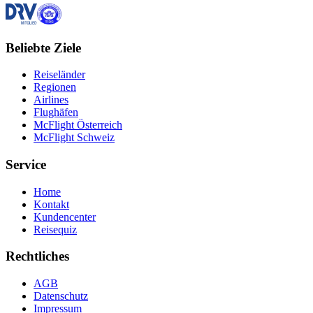
Beliebte Ziele
Reiseländer
Regionen
Airlines
Flughäfen
McFlight Österreich
McFlight Schweiz
Service
Home
Kontakt
Kundencenter
Reisequiz
Rechtliches
AGB
Datenschutz
Impressum