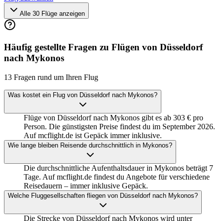
Alle 30 Flüge anzeigen
Häufig gestellte Fragen zu Flügen von Düsseldorf
nach Mykonos
13 Fragen rund um Ihren Flug
Was kostet ein Flug von Düsseldorf nach Mykonos?
Flüge von Düsseldorf nach Mykonos gibt es ab 303 € pro
Person. Die günstigsten Preise findest du im September 2026.
Auf mcflight.de ist Gepäck immer inklusive.
Wie lange bleiben Reisende durchschnittlich in Mykonos?
Die durchschnittliche Aufenthaltsdauer in Mykonos beträgt 7
Tage. Auf mcflight.de findest du Angebote für verschiedene
Reisedauern – immer inklusive Gepäck.
Welche Fluggesellschaften fliegen von Düsseldorf nach Mykonos?
Die Strecke von Düsseldorf nach Mykonos wird unter