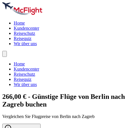
Home
Kundencenter
Reiseschutz
Reisequiz
Wir über uns
Home
Kundencenter
Reiseschutz
Reisequiz
Wir über uns
266,00 € - Günstige Flüge von Berlin nach
Zagreb
buchen
Vergleichen Sie Flugpreise von Berlin nach Zagreb