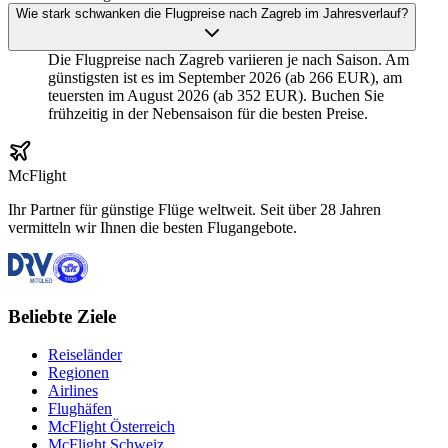
Wie stark schwanken die Flugpreise nach Zagreb im Jahresverlauf?
Die Flugpreise nach Zagreb variieren je nach Saison. Am
günstigsten ist es im September 2026 (ab 266 EUR), am
teuersten im August 2026 (ab 352 EUR). Buchen Sie
frühzeitig in der Nebensaison für die besten Preise.
McFlight
Ihr Partner für günstige Flüge weltweit. Seit über 28 Jahren
vermitteln wir Ihnen die besten Flugangebote.
Beliebte Ziele
Reiseländer
Regionen
Airlines
Flughäfen
McFlight Österreich
McFlight Schweiz