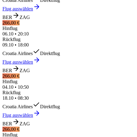
Croatia Airlines
Direktflug
Flug auswählen
BER
ZAG
266,00 €
Hinflug
06.10
•
20:10
Rückflug
09.10
•
18:00
Croatia Airlines
Direktflug
Flug auswählen
BER
ZAG
266,00 €
Hinflug
04.10
•
10:50
Rückflug
18.10
•
08:30
Croatia Airlines
Direktflug
Flug auswählen
BER
ZAG
266,00 €
Hinflug