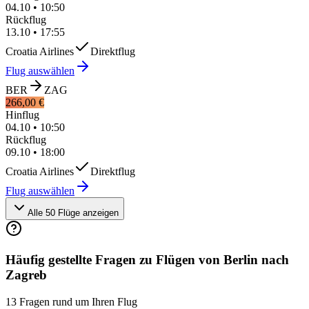
04.10
•
10:50
Rückflug
13.10
•
17:55
Croatia Airlines
Direktflug
Flug auswählen
BER
ZAG
266,00 €
Hinflug
04.10
•
10:50
Rückflug
09.10
•
18:00
Croatia Airlines
Direktflug
Flug auswählen
Alle 50 Flüge anzeigen
Häufig gestellte Fragen zu Flügen von Berlin nach
Zagreb
13 Fragen rund um Ihren Flug