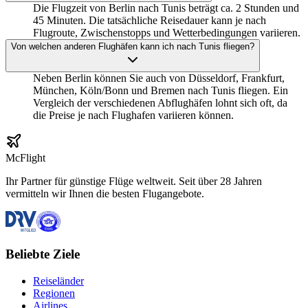
Die Flugzeit von Berlin nach Tunis beträgt ca. 2 Stunden und
45 Minuten. Die tatsächliche Reisedauer kann je nach
Flugroute, Zwischenstopps und Wetterbedingungen variieren.
Von welchen anderen Flughäfen kann ich nach Tunis fliegen?
Neben Berlin können Sie auch von Düsseldorf, Frankfurt,
München, Köln/Bonn und Bremen nach Tunis fliegen. Ein
Vergleich der verschiedenen Abflughäfen lohnt sich oft, da
die Preise je nach Flughafen variieren können.
McFlight
Ihr Partner für günstige Flüge weltweit. Seit über 28 Jahren
vermitteln wir Ihnen die besten Flugangebote.
Beliebte Ziele
Reiseländer
Regionen
Airlines