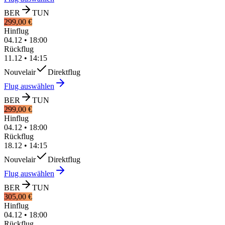
BER
TUN
299,00 €
Hinflug
04.12
•
18:00
Rückflug
11.12
•
14:15
Nouvelair
Direktflug
Flug auswählen
BER
TUN
299,00 €
Hinflug
04.12
•
18:00
Rückflug
18.12
•
14:15
Nouvelair
Direktflug
Flug auswählen
BER
TUN
305,00 €
Hinflug
04.12
•
18:00
Rückflug