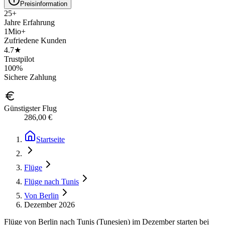
Preisinformation
25+
Jahre Erfahrung
1Mio+
Zufriedene Kunden
4.7★
Trustpilot
100%
Sichere Zahlung
Günstigster Flug
286,00 €
Startseite
Flüge
Flüge nach Tunis
Von Berlin
Dezember 2026
Flüge von Berlin nach Tunis (Tunesien) im Dezember starten bei