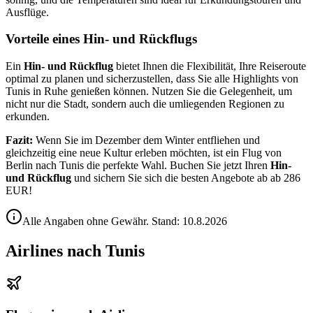
Ausflüge.
Vorteile eines Hin- und Rückflugs
Ein
Hin- und Rückflug
bietet Ihnen die Flexibilität, Ihre Reiseroute
optimal zu planen und sicherzustellen, dass Sie alle Highlights von
Tunis in Ruhe genießen können. Nutzen Sie die Gelegenheit, um
nicht nur die Stadt, sondern auch die umliegenden Regionen zu
erkunden.
Fazit:
Wenn Sie im Dezember dem Winter entfliehen und
gleichzeitig eine neue Kultur erleben möchten, ist ein Flug von
Berlin nach Tunis die perfekte Wahl. Buchen Sie jetzt Ihren
Hin-
und Rückflug
und sichern Sie sich die besten Angebote ab ab 286
EUR!
Alle Angaben ohne Gewähr. Stand:
10.8.2026
Airlines nach Tunis