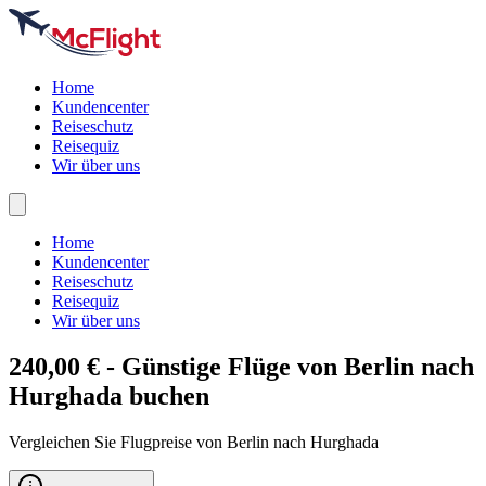
Home
Kundencenter
Reiseschutz
Reisequiz
Wir über uns
Home
Kundencenter
Reiseschutz
Reisequiz
Wir über uns
240,00 € - Günstige Flüge von Berlin nach
Hurghada
buchen
Vergleichen Sie Flugpreise von Berlin nach Hurghada