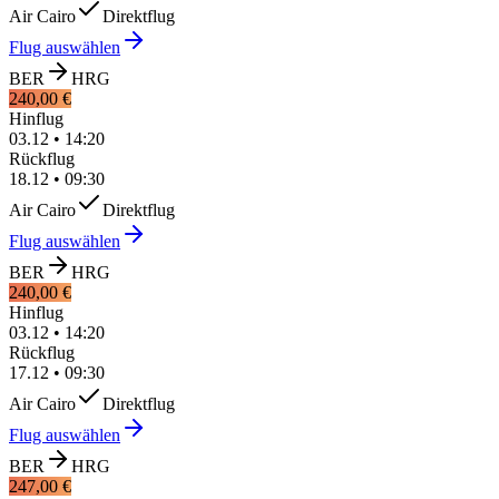
Air Cairo
Direktflug
Flug auswählen
BER
HRG
240,00 €
Hinflug
03.12
•
14:20
Rückflug
18.12
•
09:30
Air Cairo
Direktflug
Flug auswählen
BER
HRG
240,00 €
Hinflug
03.12
•
14:20
Rückflug
17.12
•
09:30
Air Cairo
Direktflug
Flug auswählen
BER
HRG
247,00 €