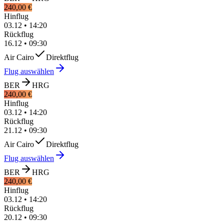
240,00 €
Hinflug
03.12
•
14:20
Rückflug
16.12
•
09:30
Air Cairo
Direktflug
Flug auswählen
BER
HRG
240,00 €
Hinflug
03.12
•
14:20
Rückflug
21.12
•
09:30
Air Cairo
Direktflug
Flug auswählen
BER
HRG
240,00 €
Hinflug
03.12
•
14:20
Rückflug
20.12
•
09:30