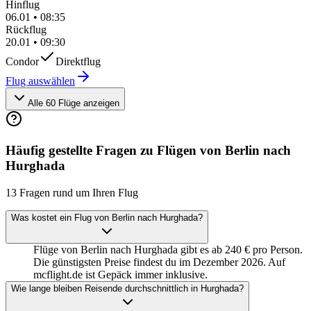
Hinflug
06.01
•
08:35
Rückflug
20.01
•
09:30
Condor
Direktflug
Flug auswählen
Alle 60 Flüge anzeigen
Häufig gestellte Fragen zu Flügen von Berlin nach
Hurghada
13 Fragen rund um Ihren Flug
Was kostet ein Flug von Berlin nach Hurghada?
Flüge von Berlin nach Hurghada gibt es ab 240 € pro Person.
Die günstigsten Preise findest du im Dezember 2026. Auf
mcflight.de ist Gepäck immer inklusive.
Wie lange bleiben Reisende durchschnittlich in Hurghada?