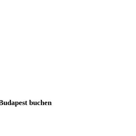
Budapest
buchen