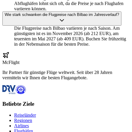
Abflughäfen lohnt sich oft, da die Preise je nach Flughafen
variieren können.
Wie stark schwanken die Flugpreise nach Bilbao im Jahresverlauf?
Die Flugpreise nach Bilbao variieren je nach Saison. Am
günstigsten ist es im November 2026 (ab 212 EUR), am
teuersten im Mai 2027 (ab 409 EUR). Buchen Sie frühzeitig
in der Nebensaison für die besten Preise.
McFlight
Ihr Partner für günstige Flüge weltweit. Seit über 28 Jahren
vermitteln wir Ihnen die besten Flugangebote.
Beliebte Ziele
Reiseländer
Regionen
Airlines
Flughäfen