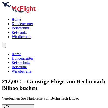
Home
Kundencenter
Reiseschutz
Reisequiz
Wir über uns
Home
Kundencenter
Reiseschutz
Reisequiz
Wir über uns
212,00 € - Günstige Flüge von Berlin nach
Bilbao
buchen
Vergleichen Sie Flugpreise von Berlin nach Bilbao