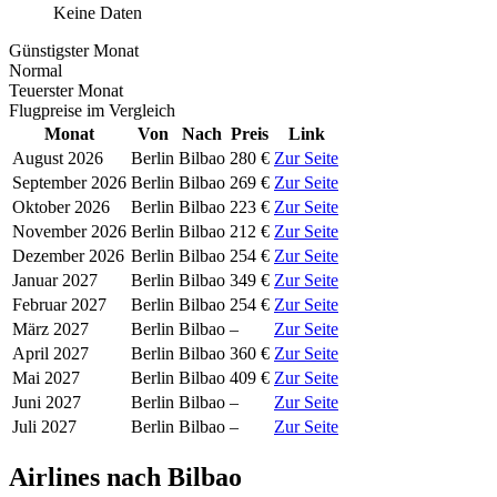
Keine Daten
Günstigster Monat
Normal
Teuerster Monat
Flugpreise im Vergleich
Monat
Von
Nach
Preis
Link
August 2026
Berlin
Bilbao
280 €
Zur Seite
September 2026
Berlin
Bilbao
269 €
Zur Seite
Oktober 2026
Berlin
Bilbao
223 €
Zur Seite
November 2026
Berlin
Bilbao
212 €
Zur Seite
Dezember 2026
Berlin
Bilbao
254 €
Zur Seite
Januar 2027
Berlin
Bilbao
349 €
Zur Seite
Februar 2027
Berlin
Bilbao
254 €
Zur Seite
März 2027
Berlin
Bilbao
–
Zur Seite
April 2027
Berlin
Bilbao
360 €
Zur Seite
Mai 2027
Berlin
Bilbao
409 €
Zur Seite
Juni 2027
Berlin
Bilbao
–
Zur Seite
Juli 2027
Berlin
Bilbao
–
Zur Seite
Airlines nach Bilbao