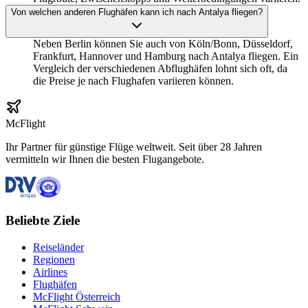
Von welchen anderen Flughäfen kann ich nach Antalya fliegen?
Neben Berlin können Sie auch von Köln/Bonn, Düsseldorf,
Frankfurt, Hannover und Hamburg nach Antalya fliegen. Ein
Vergleich der verschiedenen Abflughäfen lohnt sich oft, da
die Preise je nach Flughafen variieren können.
McFlight
Ihr Partner für günstige Flüge weltweit. Seit über 28 Jahren
vermitteln wir Ihnen die besten Flugangebote.
Beliebte Ziele
Reiseländer
Regionen
Airlines
Flughäfen
McFlight Österreich