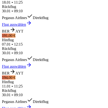
18.01
•
11:25
Rückflug
30.01
•
09:10
Pegasus Airlines
Direktflug
Flug auswählen
BER
AYT
191,00 €
Hinflug
07.01
•
12:15
Rückflug
30.01
•
09:10
Pegasus Airlines
Direktflug
Flug auswählen
BER
AYT
194,00 €
Hinflug
11.01
•
11:25
Rückflug
30.01
•
09:10
Pegasus Airlines
Direktflug