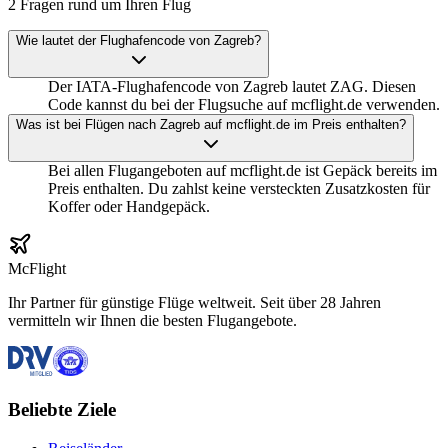
2 Fragen rund um Ihren Flug
Wie lautet der Flughafencode von Zagreb?
Der IATA-Flughafencode von Zagreb lautet ZAG. Diesen
Code kannst du bei der Flugsuche auf mcflight.de verwenden.
Was ist bei Flügen nach Zagreb auf mcflight.de im Preis enthalten?
Bei allen Flugangeboten auf mcflight.de ist Gepäck bereits im
Preis enthalten. Du zahlst keine versteckten Zusatzkosten für
Koffer oder Handgepäck.
McFlight
Ihr Partner für günstige Flüge weltweit. Seit über 28 Jahren
vermitteln wir Ihnen die besten Flugangebote.
Beliebte Ziele