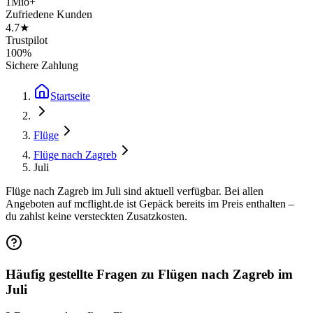
1Mio+
Zufriedene Kunden
4.7★
Trustpilot
100%
Sichere Zahlung
Startseite
Flüge
Flüge nach Zagreb
Juli
Flüge nach Zagreb im Juli sind aktuell verfügbar. Bei allen
Angeboten auf mcflight.de ist Gepäck bereits im Preis enthalten –
du zahlst keine versteckten Zusatzkosten.
Häufig gestellte Fragen zu Flügen nach Zagreb im
Juli