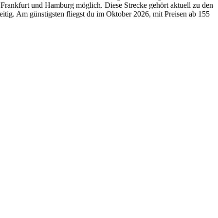
 Frankfurt und Hamburg möglich. Diese Strecke gehört aktuell zu den
eitig. Am günstigsten fliegst du im Oktober 2026, mit Preisen ab 155