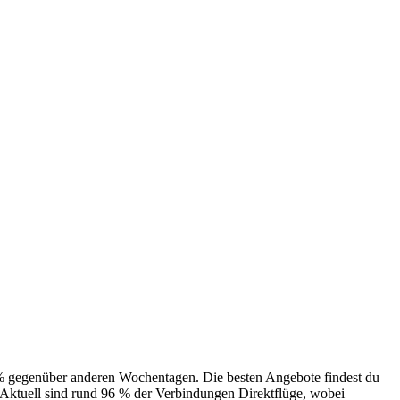
10 % gegenüber anderen Wochentagen. Die besten Angebote findest du
Aktuell sind rund 96 % der Verbindungen Direktflüge, wobei