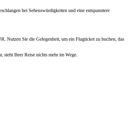
teschlangen bei Sehenswürdigkeiten und eine entspanntere
EUR. Nutzen Sie die Gelegenheit, um ein Flugticket zu buchen, das
, steht Ihrer Reise nichts mehr im Wege.