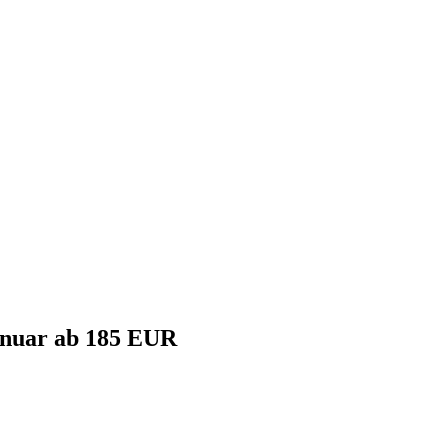
nuar ab 185 EUR