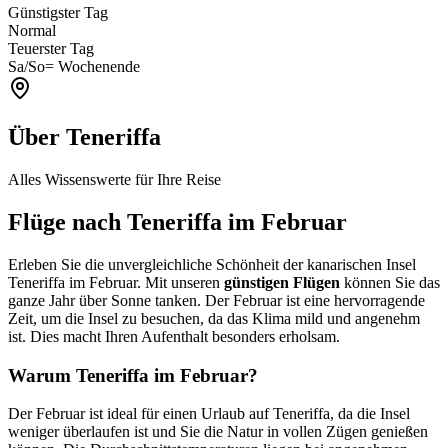
Günstigster Tag
Normal
Teuerster Tag
Sa/So
= Wochenende
Über Teneriffa
Alles Wissenswerte für Ihre Reise
Flüge nach Teneriffa im Februar
Erleben Sie die unvergleichliche Schönheit der kanarischen Insel
Teneriffa im Februar. Mit unseren
günstigen Flügen
können Sie das
ganze Jahr über Sonne tanken. Der Februar ist eine hervorragende
Zeit, um die Insel zu besuchen, da das Klima mild und angenehm
ist. Dies macht Ihren Aufenthalt besonders erholsam.
Warum Teneriffa im Februar?
Der Februar ist ideal für einen Urlaub auf Teneriffa, da die Insel
weniger überlaufen ist und Sie die Natur in vollen Zügen genießen