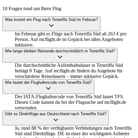
10 Fragen rund um Ihren Flug
Was kostet ein Flug nach Teneriffa Süd im Februar?
Im Februar gibt es Flüge nach Teneriffa Süd ab 263 € pro
Person. Auf mcflight.de ist Gepäck bei allen Angeboten
inklusive.
Wie lange bleiben Reisende durchschnittlich in Teneriffa Süd?
Die durchschnittliche Aufenthaltsdauer in Teneriffa Süd
beträgt 9 Tage. Auf mcflight.de findest du Angebote für
verschiedene Reisedauern – immer inklusive Gepäck.
Wie lautet der Flughafencode von Teneriffa Süd?
Der IATA-Flughafencode von Teneriffa Süd lautet TFS.
Diesen Code kannst du bei der Flugsuche auf mcflight.de
verwenden.
Gibt es Direktflüge aus Deutschland nach Teneriffa Süd?
Ja, rund 88 % der verfügbaren Verbindungen nach Teneriffa
Süd sind Direktflüge. DE ist einer der wichtigsten Anbieter