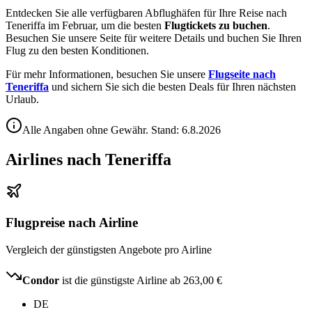
Entdecken Sie alle verfügbaren Abflughäfen für Ihre Reise nach
Teneriffa im Februar, um die besten
Flugtickets zu buchen
.
Besuchen Sie unsere Seite für weitere Details und buchen Sie Ihren
Flug zu den besten Konditionen.
Für mehr Informationen, besuchen Sie unsere
Flugseite nach
Teneriffa
und sichern Sie sich die besten Deals für Ihren nächsten
Urlaub.
Alle Angaben ohne Gewähr. Stand:
6.8.2026
Airlines nach Teneriffa
Flugpreise nach Airline
Vergleich der günstigsten Angebote pro Airline
Condor
ist die günstigste Airline ab
263,00 €
DE