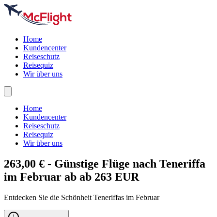
Home
Kundencenter
Reiseschutz
Reisequiz
Wir über uns
Home
Kundencenter
Reiseschutz
Reisequiz
Wir über uns
263,00 € - Günstige Flüge nach
Teneriffa
im Februar ab ab 263 EUR
Entdecken Sie die Schönheit Teneriffas im Februar