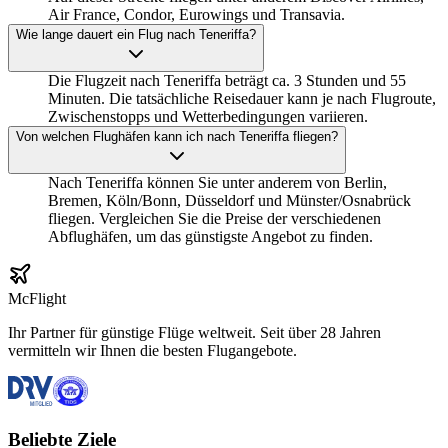
Air France, Condor, Eurowings und Transavia.
Wie lange dauert ein Flug nach Teneriffa?
Die Flugzeit nach Teneriffa beträgt ca. 3 Stunden und 55
Minuten. Die tatsächliche Reisedauer kann je nach Flugroute,
Zwischenstopps und Wetterbedingungen variieren.
Von welchen Flughäfen kann ich nach Teneriffa fliegen?
Nach Teneriffa können Sie unter anderem von Berlin,
Bremen, Köln/Bonn, Düsseldorf und Münster/Osnabrück
fliegen. Vergleichen Sie die Preise der verschiedenen
Abflughäfen, um das günstigste Angebot zu finden.
McFlight
Ihr Partner für günstige Flüge weltweit. Seit über 28 Jahren
vermitteln wir Ihnen die besten Flugangebote.
Beliebte Ziele