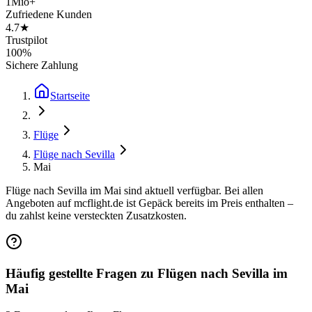
1Mio+
Zufriedene Kunden
4.7★
Trustpilot
100%
Sichere Zahlung
Startseite
Flüge
Flüge nach Sevilla
Mai
Flüge nach Sevilla im Mai sind aktuell verfügbar. Bei allen
Angeboten auf mcflight.de ist Gepäck bereits im Preis enthalten –
du zahlst keine versteckten Zusatzkosten.
Häufig gestellte Fragen zu Flügen nach Sevilla im
Mai