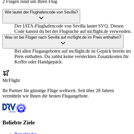
2 Fragen rund um Ihren Flug
Wie lautet der Flughafencode von Sevilla?
Der IATA-Flughafencode von Sevilla lautet SVQ. Diesen
Code kannst du bei der Flugsuche auf mcflight.de verwenden.
Was ist bei Flügen nach Sevilla auf mcflight.de im Preis enthalten?
Bei allen Flugangeboten auf mcflight.de ist Gepäck bereits im
Preis enthalten. Du zahlst keine versteckten Zusatzkosten für
Koffer oder Handgepäck.
McFlight
Ihr Partner für günstige Flüge weltweit. Seit über 28 Jahren
vermitteln wir Ihnen die besten Flugangebote.
Beliebte Ziele