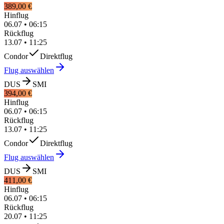
389,00 €
Hinflug
06.07
•
06:15
Rückflug
13.07
•
11:25
Condor
Direktflug
Flug auswählen
DUS
SMI
394,00 €
Hinflug
06.07
•
06:15
Rückflug
13.07
•
11:25
Condor
Direktflug
Flug auswählen
DUS
SMI
411,00 €
Hinflug
06.07
•
06:15
Rückflug
20.07
•
11:25