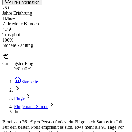
Preisinformation
25+
Jahre Erfahrung
1Mio+
Zufriedene Kunden
4.7★
Trustpilot
100%
Sichere Zahlung
Günstigster Flug
361,00 €
Startseite
Flüge
Flüge nach Samos
Juli
Bereits ab 361 € pro Person findest du Flüge nach Samos im Juli.
Für den besten Preis empfiehlt es sich, etwa mehr als 91 Tage vor