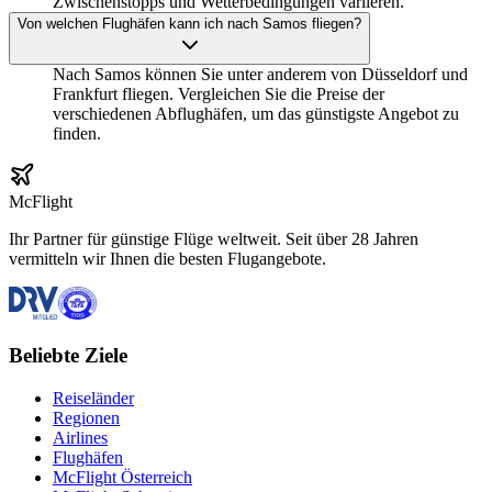
Zwischenstopps und Wetterbedingungen variieren.
Von welchen Flughäfen kann ich nach Samos fliegen?
Nach Samos können Sie unter anderem von Düsseldorf und
Frankfurt fliegen. Vergleichen Sie die Preise der
verschiedenen Abflughäfen, um das günstigste Angebot zu
finden.
McFlight
Ihr Partner für günstige Flüge weltweit. Seit über 28 Jahren
vermitteln wir Ihnen die besten Flugangebote.
Beliebte Ziele
Reiseländer
Regionen
Airlines
Flughäfen
McFlight Österreich