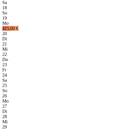
Sa
18
So
19
Mo
415,00 €
20
Di
21
Mi
22
Do
23
Fr
24
Sa
25
So
26
Mo
27
Di
28
Mi
29