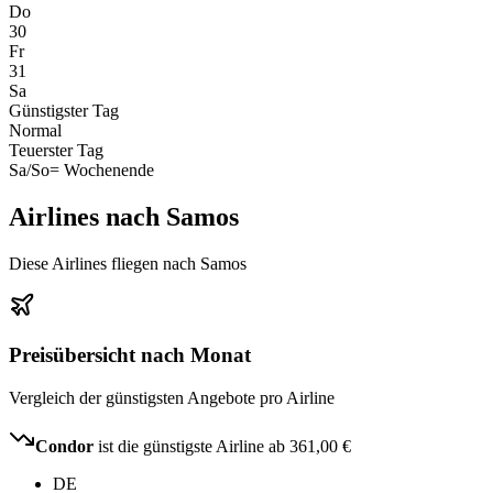
Do
30
Fr
31
Sa
Günstigster Tag
Normal
Teuerster Tag
Sa/So
= Wochenende
Airlines nach Samos
Diese Airlines fliegen nach Samos
Preisübersicht nach Monat
Vergleich der günstigsten Angebote pro Airline
Condor
ist die günstigste Airline ab
361,00 €
DE