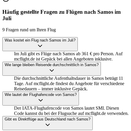
Häufig gestellte Fragen zu Flügen nach Samos im
Juli
9 Fragen rund um Ihren Flug
Was kostet ein Flug nach Samos im Juli?
Im Juli gibt es Flüge nach Samos ab 361 € pro Person. Auf
mcflight.de ist Gepäck bei allen Angeboten inklusive.
Wie lange bleiben Reisende durchschnittlich in Samos?
Die durchschnittliche Aufenthaltsdauer in Samos beträgt 11
Tage. Auf mcflight.de findest du Angebote für verschiedene
Reisedauern – immer inklusive Gepäck.
Wie lautet der Flughafencode von Samos?
Der IATA-Flughafencode von Samos lautet SMI. Diesen
Code kannst du bei der Flugsuche auf mcflight.de verwenden.
Gibt es Direktflüge aus Deutschland nach Samos?