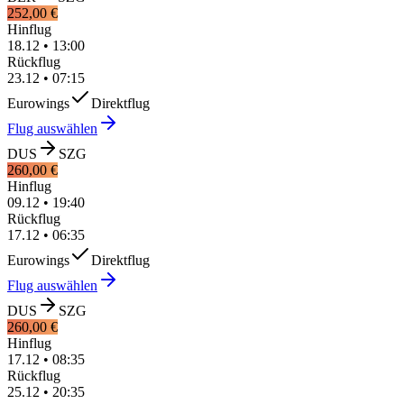
252,00 €
Hinflug
18.12
•
13:00
Rückflug
23.12
•
07:15
Eurowings
Direktflug
Flug auswählen
DUS
SZG
260,00 €
Hinflug
09.12
•
19:40
Rückflug
17.12
•
06:35
Eurowings
Direktflug
Flug auswählen
DUS
SZG
260,00 €
Hinflug
17.12
•
08:35
Rückflug
25.12
•
20:35