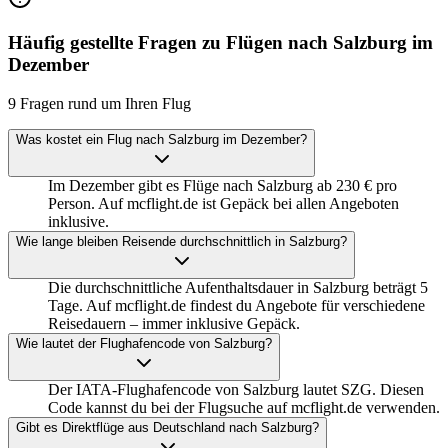
Häufig gestellte Fragen zu Flügen nach Salzburg im
Dezember
9 Fragen rund um Ihren Flug
Was kostet ein Flug nach Salzburg im Dezember?
Im Dezember gibt es Flüge nach Salzburg ab 230 € pro
Person. Auf mcflight.de ist Gepäck bei allen Angeboten
inklusive.
Wie lange bleiben Reisende durchschnittlich in Salzburg?
Die durchschnittliche Aufenthaltsdauer in Salzburg beträgt 5
Tage. Auf mcflight.de findest du Angebote für verschiedene
Reisedauern – immer inklusive Gepäck.
Wie lautet der Flughafencode von Salzburg?
Der IATA-Flughafencode von Salzburg lautet SZG. Diesen
Code kannst du bei der Flugsuche auf mcflight.de verwenden.
Gibt es Direktflüge aus Deutschland nach Salzburg?