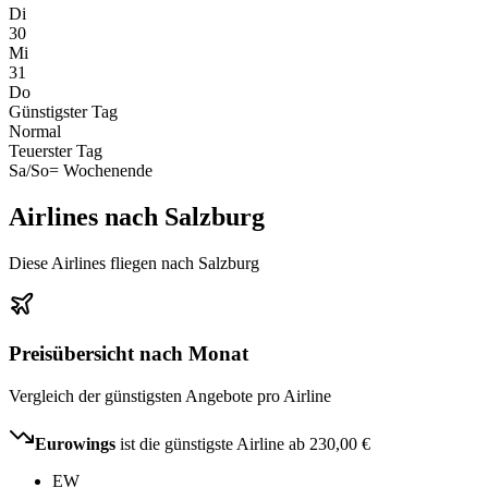
Di
30
Mi
31
Do
Günstigster Tag
Normal
Teuerster Tag
Sa/So
= Wochenende
Airlines nach Salzburg
Diese Airlines fliegen nach Salzburg
Preisübersicht nach Monat
Vergleich der günstigsten Angebote pro Airline
Eurowings
ist die günstigste Airline ab
230,00 €
EW