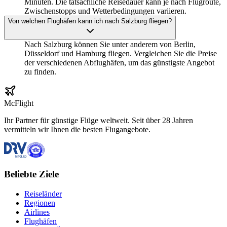
Minuten. Die tatsächliche Reisedauer kann je nach Flugroute,
Zwischenstopps und Wetterbedingungen variieren.
Von welchen Flughäfen kann ich nach Salzburg fliegen?
Nach Salzburg können Sie unter anderem von Berlin,
Düsseldorf und Hamburg fliegen. Vergleichen Sie die Preise
der verschiedenen Abflughäfen, um das günstigste Angebot
zu finden.
McFlight
Ihr Partner für günstige Flüge weltweit. Seit über 28 Jahren
vermitteln wir Ihnen die besten Flugangebote.
Beliebte Ziele
Reiseländer
Regionen
Airlines
Flughäfen