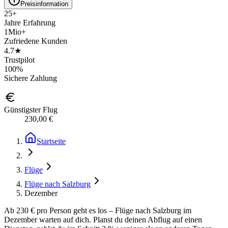
Preisinformation
25+
Jahre Erfahrung
1Mio+
Zufriedene Kunden
4.7★
Trustpilot
100%
Sichere Zahlung
Günstigster Flug
230,00 €
Startseite
Flüge
Flüge nach Salzburg
Dezember
Ab 230 € pro Person geht es los – Flüge nach Salzburg im
Dezember warten auf dich. Planst du deinen Abflug auf einen