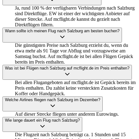
Ja, rund 100 % der verfügbaren Verbindungen nach Salzburg
sind Direktflüge. EW ist einer der wichtigsten Anbieter auf
dieser Strecke. Auf mcflight.de kannst du gezielt nach
Direktflügen filtern.
Wann sollte ich meinen Flug nach Salzburg am besten buchen?
Die günstigsten Preise nach Salzburg erzielst du, wenn du
etwa mehr als 91 Tage vor Abflug und vorzugsweise am
Samstag buchst. Auf mcflight.de ist bei allen Flügen Gepäck
bereits im Preis enthalten.
Was ist bei Flügen nach Salzburg auf mcflight.de im Preis enthalten?
Bei allen Flugangeboten auf mcflight.de ist Gepäck bereits im
Preis enthalten. Du zahlst keine versteckten Zusatzkosten für
Koffer oder Handgepäck.
Welche Airlines fliegen nach Salzburg im Dezember?
Auf dieser Strecke fliegen unter anderem Eurowings.
Wie lange dauert ein Flug nach Salzburg?
Die Flugzeit nach Salzburg beträgt ca. 1 Stunden und 15