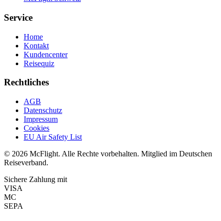
Service
Home
Kontakt
Kundencenter
Reisequiz
Rechtliches
AGB
Datenschutz
Impressum
Cookies
EU Air Safety List
© 2026 McFlight. Alle Rechte vorbehalten. Mitglied im Deutschen
Reiseverband.
Sichere Zahlung mit
VISA
MC
SEPA