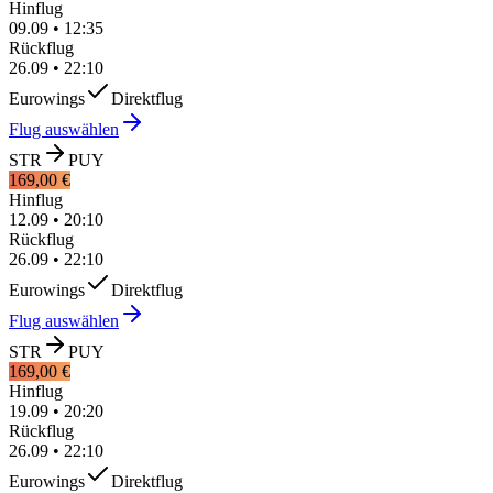
Hinflug
09.09
•
12:35
Rückflug
26.09
•
22:10
Eurowings
Direktflug
Flug auswählen
STR
PUY
169,00 €
Hinflug
12.09
•
20:10
Rückflug
26.09
•
22:10
Eurowings
Direktflug
Flug auswählen
STR
PUY
169,00 €
Hinflug
19.09
•
20:20
Rückflug
26.09
•
22:10
Eurowings
Direktflug