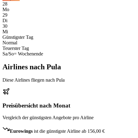
28
Mo
29
Di
30
Mi
Günstigster Tag
Normal
Teuerster Tag
Sa/So
= Wochenende
Airlines nach Pula
Diese Airlines fliegen nach Pula
Preisübersicht nach Monat
Vergleich der günstigsten Angebote pro Airline
Eurowings
ist die günstigste Airline ab
156,00 €