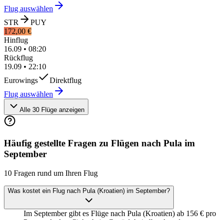
Flug auswählen
STR
PUY
172,00 €
Hinflug
16.09
•
08:20
Rückflug
19.09
•
22:10
Eurowings
Direktflug
Flug auswählen
Alle 30 Flüge anzeigen
Häufig gestellte Fragen zu Flügen nach Pula im
September
10 Fragen rund um Ihren Flug
Was kostet ein Flug nach Pula (Kroatien) im September?
Im September gibt es Flüge nach Pula (Kroatien) ab 156 € pro