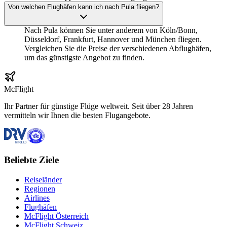
Von welchen Flughäfen kann ich nach Pula fliegen?
Nach Pula können Sie unter anderem von Köln/Bonn,
Düsseldorf, Frankfurt, Hannover und München fliegen.
Vergleichen Sie die Preise der verschiedenen Abflughäfen,
um das günstigste Angebot zu finden.
McFlight
Ihr Partner für günstige Flüge weltweit. Seit über 28 Jahren
vermitteln wir Ihnen die besten Flugangebote.
Beliebte Ziele
Reiseländer
Regionen
Airlines
Flughäfen
McFlight Österreich
McFlight Schweiz