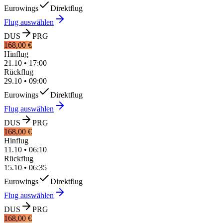
Eurowings
Direktflug
Flug auswählen
DUS
PRG
168,00 €
Hinflug
21.10
•
17:00
Rückflug
29.10
•
09:00
Eurowings
Direktflug
Flug auswählen
DUS
PRG
168,00 €
Hinflug
11.10
•
06:10
Rückflug
15.10
•
06:35
Eurowings
Direktflug
Flug auswählen
DUS
PRG
168,00 €