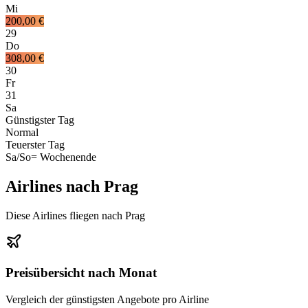
Mi
200,00 €
29
Do
308,00 €
30
Fr
31
Sa
Günstigster Tag
Normal
Teuerster Tag
Sa/So
= Wochenende
Airlines nach Prag
Diese Airlines fliegen nach Prag
Preisübersicht nach Monat
Vergleich der günstigsten Angebote pro Airline