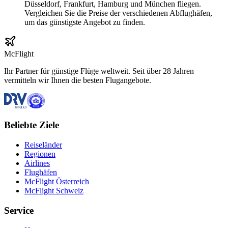
Düsseldorf, Frankfurt, Hamburg und München fliegen.
Vergleichen Sie die Preise der verschiedenen Abflughäfen,
um das günstigste Angebot zu finden.
McFlight
Ihr Partner für günstige Flüge weltweit. Seit über 28 Jahren
vermitteln wir Ihnen die besten Flugangebote.
Beliebte Ziele
Reiseländer
Regionen
Airlines
Flughäfen
McFlight Österreich
McFlight Schweiz
Service