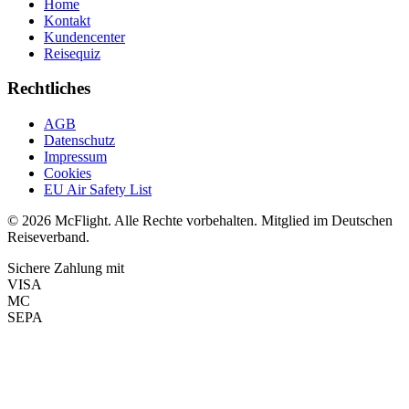
Home
Kontakt
Kundencenter
Reisequiz
Rechtliches
AGB
Datenschutz
Impressum
Cookies
EU Air Safety List
© 2026 McFlight. Alle Rechte vorbehalten. Mitglied im Deutschen
Reiseverband.
Sichere Zahlung mit
VISA
MC
SEPA