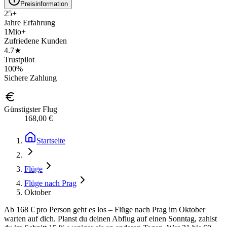
Preisinformation
25+
Jahre Erfahrung
1Mio+
Zufriedene Kunden
4.7★
Trustpilot
100%
Sichere Zahlung
Günstigster Flug
168,00 €
Startseite
Flüge
Flüge nach Prag
Oktober
Ab 168 € pro Person geht es los – Flüge nach Prag im Oktober
warten auf dich. Planst du deinen Abflug auf einen Sonntag, zahlst