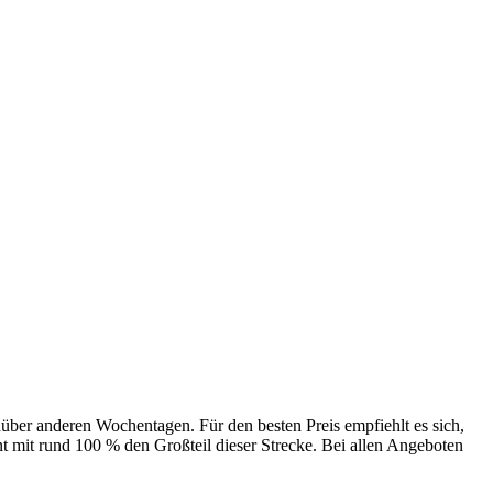
enüber anderen Wochentagen. Für den besten Preis empfiehlt es sich,
t mit rund 100 % den Großteil dieser Strecke. Bei allen Angeboten