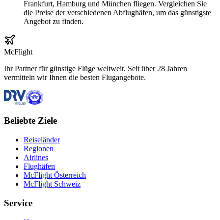
Frankfurt, Hamburg und München fliegen. Vergleichen Sie
die Preise der verschiedenen Abflughäfen, um das günstigste
Angebot zu finden.
McFlight
Ihr Partner für günstige Flüge weltweit. Seit über 28 Jahren
vermitteln wir Ihnen die besten Flugangebote.
Beliebte Ziele
Reiseländer
Regionen
Airlines
Flughäfen
McFlight Österreich
McFlight Schweiz
Service