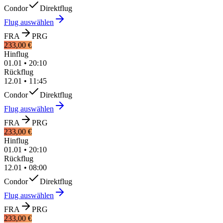
Condor
Direktflug
Flug auswählen
FRA
PRG
233,00 €
Hinflug
01.01
•
20:10
Rückflug
12.01
•
11:45
Condor
Direktflug
Flug auswählen
FRA
PRG
233,00 €
Hinflug
01.01
•
20:10
Rückflug
12.01
•
08:00
Condor
Direktflug
Flug auswählen
FRA
PRG
233,00 €