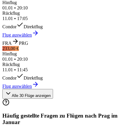
Hinflug
01.01
•
20:10
Rückflug
11.01
•
17:05
Condor
Direktflug
Flug auswählen
FRA
PRG
233,00 €
Hinflug
01.01
•
20:10
Rückflug
11.01
•
11:45
Condor
Direktflug
Flug auswählen
Alle 30 Flüge anzeigen
Häufig gestellte Fragen zu Flügen nach Prag im
Januar