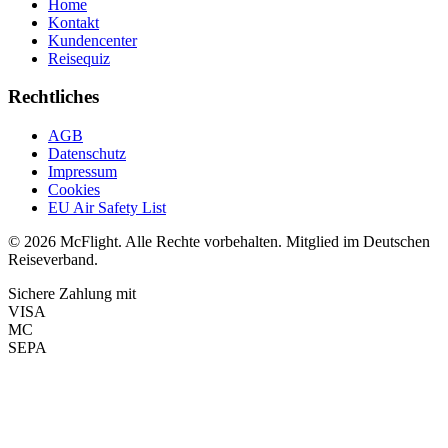
Home
Kontakt
Kundencenter
Reisequiz
Rechtliches
AGB
Datenschutz
Impressum
Cookies
EU Air Safety List
© 2026 McFlight. Alle Rechte vorbehalten. Mitglied im Deutschen
Reiseverband.
Sichere Zahlung mit
VISA
MC
SEPA