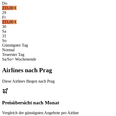
Do
233,00 €
29
Fr
233,00 €
30
Sa
31
So
Günstigster Tag
Normal
Teuerster Tag
Sa/So
= Wochenende
Airlines nach Prag
Diese Airlines fliegen nach Prag
Preisübersicht nach Monat
Vergleich der günstigsten Angebote pro Airline