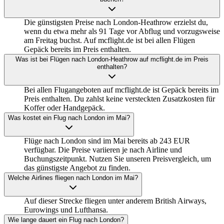
Die günstigsten Preise nach London-Heathrow erzielst du,
wenn du etwa mehr als 91 Tage vor Abflug und vorzugsweise
am Freitag buchst. Auf mcflight.de ist bei allen Flügen
Gepäck bereits im Preis enthalten.
Was ist bei Flügen nach London-Heathrow auf mcflight.de im Preis
enthalten?
Bei allen Flugangeboten auf mcflight.de ist Gepäck bereits im
Preis enthalten. Du zahlst keine versteckten Zusatzkosten für
Koffer oder Handgepäck.
Was kostet ein Flug nach London im Mai?
Flüge nach London sind im Mai bereits ab 243 EUR
verfügbar. Die Preise variieren je nach Airline und
Buchungszeitpunkt. Nutzen Sie unseren Preisvergleich, um
das günstigste Angebot zu finden.
Welche Airlines fliegen nach London im Mai?
Auf dieser Strecke fliegen unter anderem British Airways,
Eurowings und Lufthansa.
Wie lange dauert ein Flug nach London?