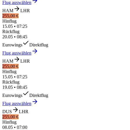
Flug auswählen
HAM
LHR
255,00 €
Hinflug
15.05
•
07:25
Rückflug
20.05
•
08:45
Eurowings
Direktflug
Flug auswählen
HAM
LHR
255,00 €
Hinflug
15.05
•
07:25
Rückflug
19.05
•
08:45
Eurowings
Direktflug
Flug auswählen
DUS
LHR
255,00 €
Hinflug
08.05
•
07:00