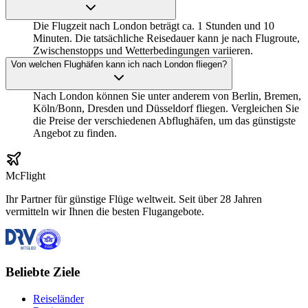
Die Flugzeit nach London beträgt ca. 1 Stunden und 10
Minuten. Die tatsächliche Reisedauer kann je nach Flugroute,
Zwischenstopps und Wetterbedingungen variieren.
Von welchen Flughäfen kann ich nach London fliegen?
Nach London können Sie unter anderem von Berlin, Bremen,
Köln/Bonn, Dresden und Düsseldorf fliegen. Vergleichen Sie
die Preise der verschiedenen Abflughäfen, um das günstigste
Angebot zu finden.
McFlight
Ihr Partner für günstige Flüge weltweit. Seit über 28 Jahren
vermitteln wir Ihnen die besten Flugangebote.
Beliebte Ziele
Reiseländer