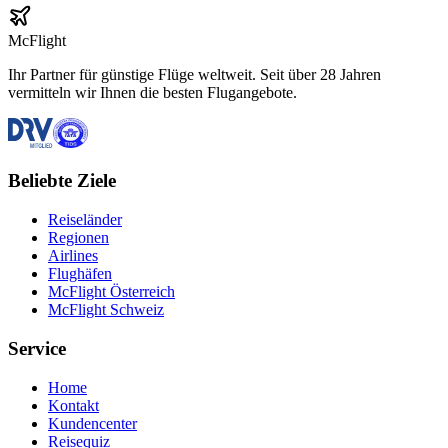
McFlight
Ihr Partner für günstige Flüge weltweit. Seit über 28 Jahren
vermitteln wir Ihnen die besten Flugangebote.
Beliebte Ziele
Reiseländer
Regionen
Airlines
Flughäfen
McFlight Österreich
McFlight Schweiz
Service
Home
Kontakt
Kundencenter
Reisequiz