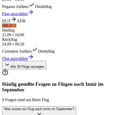
Pegasus Airlines
Direktflug
Flug auswählen
DUS
ADB
160,00 €
Hinflug
21.09
•
16:00
Rückflug
24.09
•
06:20
Corendon Airlines
Direktflug
Flug auswählen
Alle 30 Flüge anzeigen
Häufig gestellte Fragen zu Flügen nach Izmir im
September
9 Fragen rund um Ihren Flug
Was kostet ein Flug nach Izmir im September?