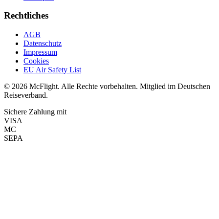
Rechtliches
AGB
Datenschutz
Impressum
Cookies
EU Air Safety List
© 2026 McFlight. Alle Rechte vorbehalten. Mitglied im Deutschen
Reiseverband.
Sichere Zahlung mit
VISA
MC
SEPA