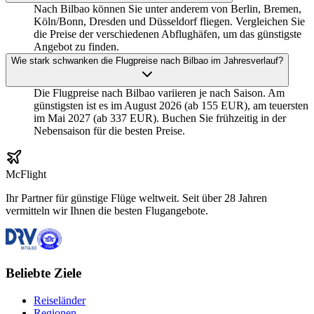
Nach Bilbao können Sie unter anderem von Berlin, Bremen,
Köln/Bonn, Dresden und Düsseldorf fliegen. Vergleichen Sie
die Preise der verschiedenen Abflughäfen, um das günstigste
Angebot zu finden.
Wie stark schwanken die Flugpreise nach Bilbao im Jahresverlauf?
Die Flugpreise nach Bilbao variieren je nach Saison. Am
günstigsten ist es im August 2026 (ab 155 EUR), am teuersten
im Mai 2027 (ab 337 EUR). Buchen Sie frühzeitig in der
Nebensaison für die besten Preise.
McFlight
Ihr Partner für günstige Flüge weltweit. Seit über 28 Jahren
vermitteln wir Ihnen die besten Flugangebote.
Beliebte Ziele
Reiseländer
Regionen