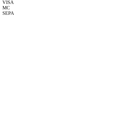
VISA
MC
SEPA