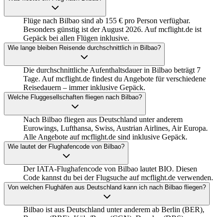
Flüge nach Bilbao sind ab 155 € pro Person verfügbar.
Besonders günstig ist der August 2026. Auf mcflight.de ist
Gepäck bei allen Flügen inklusive.
Wie lange bleiben Reisende durchschnittlich in Bilbao?
Die durchschnittliche Aufenthaltsdauer in Bilbao beträgt 7
Tage. Auf mcflight.de findest du Angebote für verschiedene
Reisedauern – immer inklusive Gepäck.
Welche Fluggesellschaften fliegen nach Bilbao?
Nach Bilbao fliegen aus Deutschland unter anderem
Eurowings, Lufthansa, Swiss, Austrian Airlines, Air Europa.
Alle Angebote auf mcflight.de sind inklusive Gepäck.
Wie lautet der Flughafencode von Bilbao?
Der IATA-Flughafencode von Bilbao lautet BIO. Diesen
Code kannst du bei der Flugsuche auf mcflight.de verwenden.
Von welchen Flughäfen aus Deutschland kann ich nach Bilbao fliegen?
Bilbao ist aus Deutschland unter anderem ab Berlin (BER),