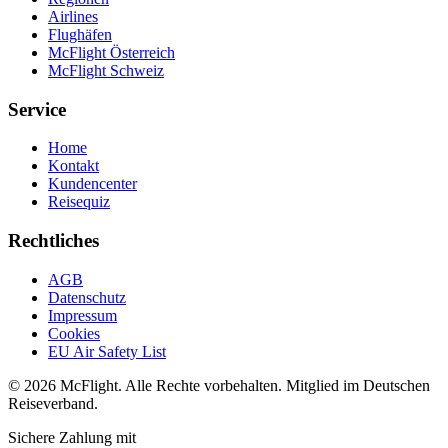
Airlines
Flughäfen
McFlight Österreich
McFlight Schweiz
Service
Home
Kontakt
Kundencenter
Reisequiz
Rechtliches
AGB
Datenschutz
Impressum
Cookies
EU Air Safety List
© 2026 McFlight. Alle Rechte vorbehalten. Mitglied im Deutschen
Reiseverband.
Sichere Zahlung mit