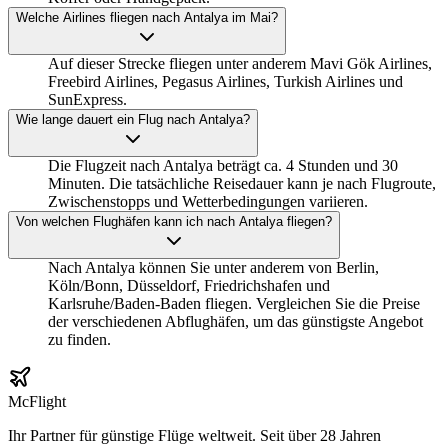
Welche Airlines fliegen nach Antalya im Mai?
Auf dieser Strecke fliegen unter anderem Mavi Gök Airlines,
Freebird Airlines, Pegasus Airlines, Turkish Airlines und
SunExpress.
Wie lange dauert ein Flug nach Antalya?
Die Flugzeit nach Antalya beträgt ca. 4 Stunden und 30
Minuten. Die tatsächliche Reisedauer kann je nach Flugroute,
Zwischenstopps und Wetterbedingungen variieren.
Von welchen Flughäfen kann ich nach Antalya fliegen?
Nach Antalya können Sie unter anderem von Berlin,
Köln/Bonn, Düsseldorf, Friedrichshafen und
Karlsruhe/Baden-Baden fliegen. Vergleichen Sie die Preise
der verschiedenen Abflughäfen, um das günstigste Angebot
zu finden.
McFlight
Ihr Partner für günstige Flüge weltweit. Seit über 28 Jahren