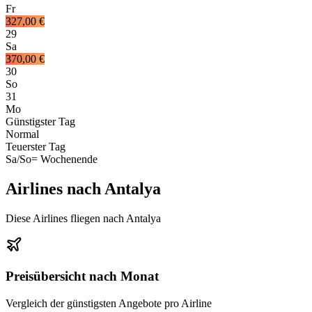
Fr
327,00 €
29
Sa
370,00 €
30
So
31
Mo
Günstigster Tag
Normal
Teuerster Tag
Sa/So
= Wochenende
Airlines nach Antalya
Diese Airlines fliegen nach Antalya
Preisübersicht nach Monat
Vergleich der günstigsten Angebote pro Airline