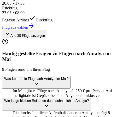
20.05
•
17:35
Rückflug
23.05
•
08:00
Pegasus Airlines
Direktflug
Flug auswählen
Alle 30 Flüge anzeigen
Häufig gestellte Fragen zu Flügen nach Antalya im
Mai
9 Fragen rund um Ihren Flug
Was kostet ein Flug nach Antalya im Mai?
Im Mai gibt es Flüge nach Antalya ab 259 € pro Person. Auf
mcflight.de ist Gepäck bei allen Angeboten inklusive.
Wie lange bleiben Reisende durchschnittlich in Antalya?
Die durchschnittliche Aufenthaltsdauer in Antalya beträgt 8