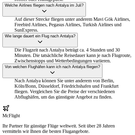
Welche Airlines fliegen nach Antalya im Juli?
Auf dieser Strecke fliegen unter anderem Mavi Gök Airlines,
Freebird Airlines, Pegasus Airlines, Turkish Airlines und
SunExpress.
Wie lange dauert ein Flug nach Antalya?
Die Flugzeit nach Antalya beträgt ca. 4 Stunden und 30
Minuten. Die tatsächliche Reisedauer kann je nach Flugroute,
Zwischenstopps und Wetterbedingungen variieren.
Von welchen Flughäfen kann ich nach Antalya fliegen?
Nach Antalya können Sie unter anderem von Berlin,
Köln/Bonn, Düsseldorf, Friedrichshafen und Frankfurt
fliegen. Vergleichen Sie die Preise der verschiedenen
Abflughäfen, um das günstigste Angebot zu finden.
McFlight
Ihr Partner für günstige Flüge weltweit. Seit über 28 Jahren
vermitteln wir Ihnen die besten Flugangebote.