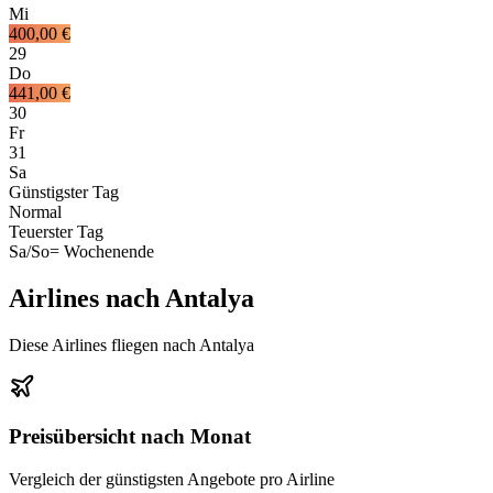
Mi
400,00 €
29
Do
441,00 €
30
Fr
31
Sa
Günstigster Tag
Normal
Teuerster Tag
Sa/So
= Wochenende
Airlines nach Antalya
Diese Airlines fliegen nach Antalya
Preisübersicht nach Monat
Vergleich der günstigsten Angebote pro Airline