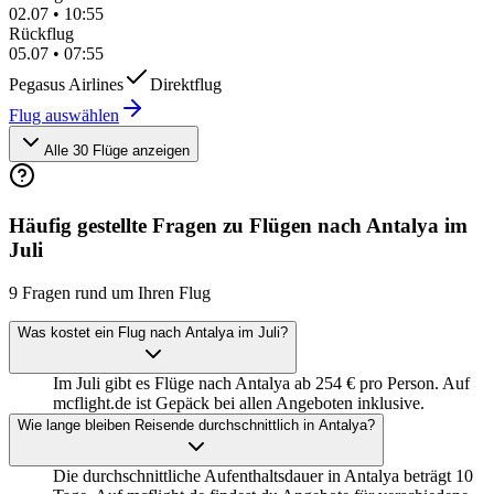
02.07
•
10:55
Rückflug
05.07
•
07:55
Pegasus Airlines
Direktflug
Flug auswählen
Alle 30 Flüge anzeigen
Häufig gestellte Fragen zu Flügen nach Antalya im
Juli
9 Fragen rund um Ihren Flug
Was kostet ein Flug nach Antalya im Juli?
Im Juli gibt es Flüge nach Antalya ab 254 € pro Person. Auf
mcflight.de ist Gepäck bei allen Angeboten inklusive.
Wie lange bleiben Reisende durchschnittlich in Antalya?
Die durchschnittliche Aufenthaltsdauer in Antalya beträgt 10