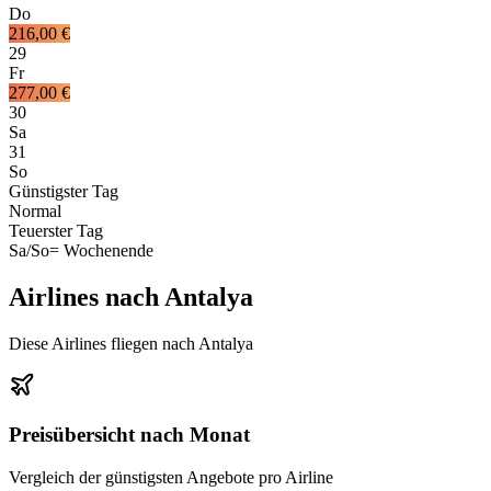
Do
216,00 €
29
Fr
277,00 €
30
Sa
31
So
Günstigster Tag
Normal
Teuerster Tag
Sa/So
= Wochenende
Airlines nach Antalya
Diese Airlines fliegen nach Antalya
Preisübersicht nach Monat
Vergleich der günstigsten Angebote pro Airline