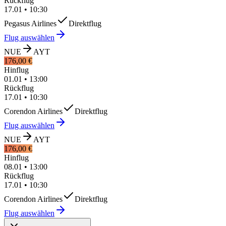
Rückflug
17.01
•
10:30
Pegasus Airlines
Direktflug
Flug auswählen
NUE
AYT
176,00 €
Hinflug
01.01
•
13:00
Rückflug
17.01
•
10:30
Corendon Airlines
Direktflug
Flug auswählen
NUE
AYT
176,00 €
Hinflug
08.01
•
13:00
Rückflug
17.01
•
10:30
Corendon Airlines
Direktflug
Flug auswählen