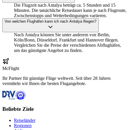
Die Flugzeit nach Antalya beträgt ca. 5 Stunden und 15
Minuten. Die tatsächliche Reisedauer kann je nach Flugroute,
Zwischenstopps und Wetterbedingungen variieren.
Von welchen Flughäfen kann ich nach Antalya fliegen?
Nach Antalya können Sie unter anderem von Berlin,
Köln/Bonn, Düsseldorf, Frankfurt und Hannover fliegen.
Vergleichen Sie die Preise der verschiedenen Abflughäfen,
um das günstigste Angebot zu finden.
McFlight
Ihr Partner für günstige Flüge weltweit. Seit über 28 Jahren
vermitteln wir Ihnen die besten Flugangebote.
Beliebte Ziele
Reiseländer
Regionen