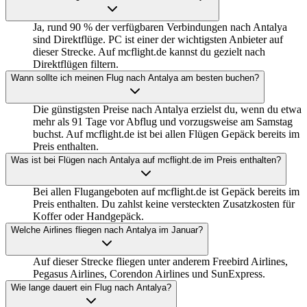
Ja, rund 90 % der verfügbaren Verbindungen nach Antalya
sind Direktflüge. PC ist einer der wichtigsten Anbieter auf
dieser Strecke. Auf mcflight.de kannst du gezielt nach
Direktflügen filtern.
Wann sollte ich meinen Flug nach Antalya am besten buchen?
Die günstigsten Preise nach Antalya erzielst du, wenn du etwa
mehr als 91 Tage vor Abflug und vorzugsweise am Samstag
buchst. Auf mcflight.de ist bei allen Flügen Gepäck bereits im
Preis enthalten.
Was ist bei Flügen nach Antalya auf mcflight.de im Preis enthalten?
Bei allen Flugangeboten auf mcflight.de ist Gepäck bereits im
Preis enthalten. Du zahlst keine versteckten Zusatzkosten für
Koffer oder Handgepäck.
Welche Airlines fliegen nach Antalya im Januar?
Auf dieser Strecke fliegen unter anderem Freebird Airlines,
Pegasus Airlines, Corendon Airlines und SunExpress.
Wie lange dauert ein Flug nach Antalya?