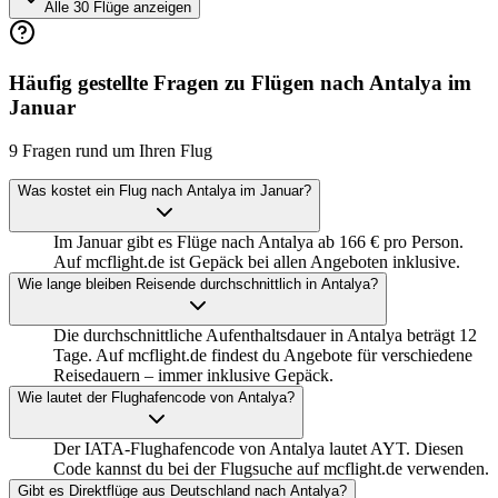
Alle 30 Flüge anzeigen
Häufig gestellte Fragen zu Flügen nach Antalya im
Januar
9 Fragen rund um Ihren Flug
Was kostet ein Flug nach Antalya im Januar?
Im Januar gibt es Flüge nach Antalya ab 166 € pro Person.
Auf mcflight.de ist Gepäck bei allen Angeboten inklusive.
Wie lange bleiben Reisende durchschnittlich in Antalya?
Die durchschnittliche Aufenthaltsdauer in Antalya beträgt 12
Tage. Auf mcflight.de findest du Angebote für verschiedene
Reisedauern – immer inklusive Gepäck.
Wie lautet der Flughafencode von Antalya?
Der IATA-Flughafencode von Antalya lautet AYT. Diesen
Code kannst du bei der Flugsuche auf mcflight.de verwenden.
Gibt es Direktflüge aus Deutschland nach Antalya?