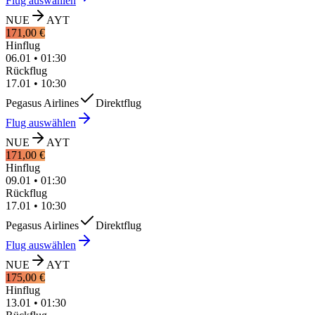
Flug auswählen
NUE
AYT
171,00 €
Hinflug
06.01
•
01:30
Rückflug
17.01
•
10:30
Pegasus Airlines
Direktflug
Flug auswählen
NUE
AYT
171,00 €
Hinflug
09.01
•
01:30
Rückflug
17.01
•
10:30
Pegasus Airlines
Direktflug
Flug auswählen
NUE
AYT
175,00 €
Hinflug
13.01
•
01:30