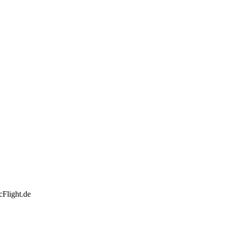
McFlight.de