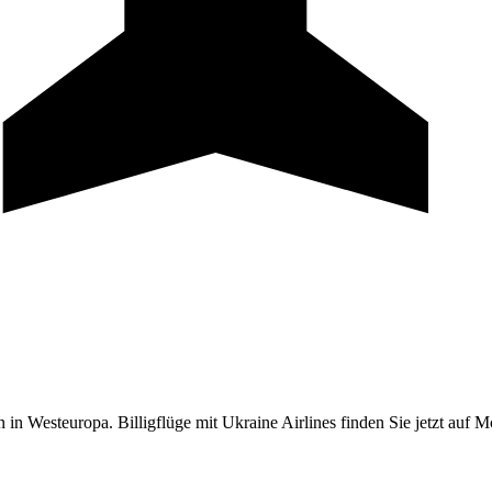
n in Westeuropa. Billigflüge mit Ukraine Airlines finden Sie jetzt auf 