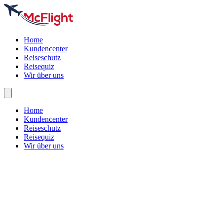
Home
Kundencenter
Reiseschutz
Reisequiz
Wir über uns
Home
Kundencenter
Reiseschutz
Reisequiz
Wir über uns