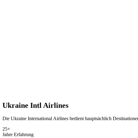
Ukraine Intl Airlines
Die Ukraine International Airlines bedient hauptsächlich Destinatione
25+
Jahre Erfahrung