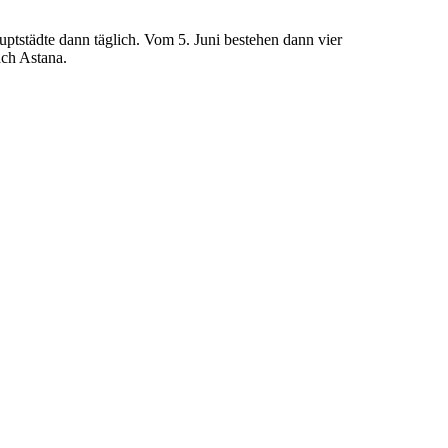
ptstädte dann täglich. Vom 5. Juni bestehen dann vier
ch Astana.