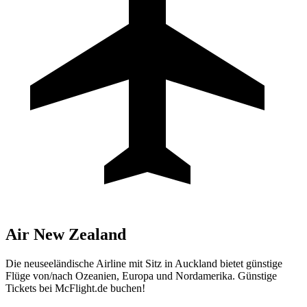
Air New Zealand
Die neuseeländische Airline mit Sitz in Auckland bietet günstige
Flüge von/nach Ozeanien, Europa und Nordamerika. Günstige
Tickets bei McFlight.de buchen!