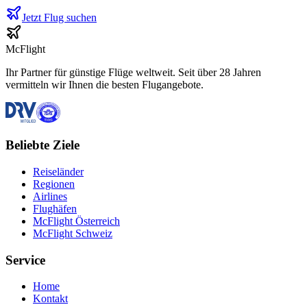
Jetzt Flug suchen
McFlight
Ihr Partner für günstige Flüge weltweit. Seit über 28 Jahren
vermitteln wir Ihnen die besten Flugangebote.
Beliebte Ziele
Reiseländer
Regionen
Airlines
Flughäfen
McFlight Österreich
McFlight Schweiz
Service
Home
Kontakt