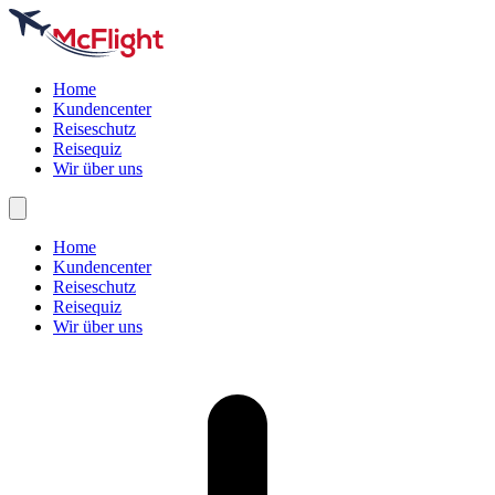
Home
Kundencenter
Reiseschutz
Reisequiz
Wir über uns
Home
Kundencenter
Reiseschutz
Reisequiz
Wir über uns